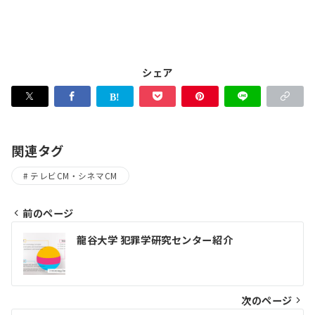
シェア
関連タグ
テレビCM・シネマCM
前のページ
投
龍谷大学 犯罪学研究センター紹介
稿
ナ
ビ
次のページ