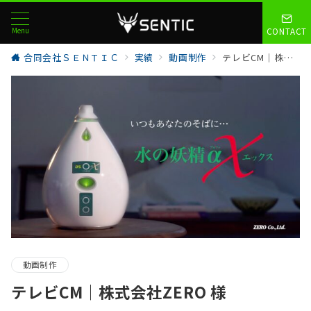
Menu
CONTACT
合同会社ＳＥＮＴＩＣ
実績
動画制作
テレビCM｜株式会社ZERO 様
動画制作
テレビCM｜株式会社ZERO 様