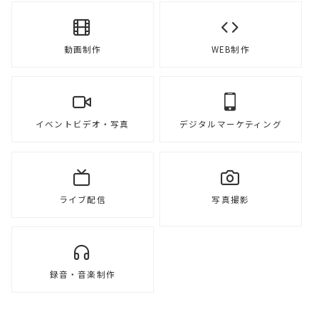
動画制作
WEB制作
イベントビデオ・写真
デジタルマーケティング
ライブ配信
写真撮影
録音・音楽制作