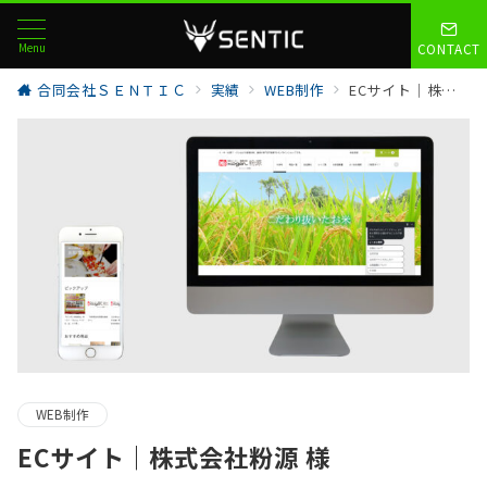
Menu
CONTACT
合同会社ＳＥＮＴＩＣ
実績
WEB制作
ECサイト｜株式会社粉源 様
WEB制作
ECサイト｜株式会社粉源 様