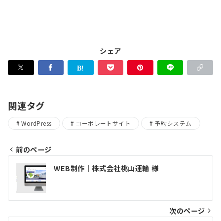
シェア
関連タグ
WordPress
コーポレートサイト
予約システム
前のページ
投
WEB制作｜株式会社桃山運輸 様
稿
ナ
ビ
次のページ