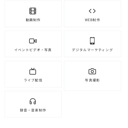
動画制作
WEB制作
イベントビデオ・写真
デジタルマーケティング
ライブ配信
写真撮影
録音・音楽制作